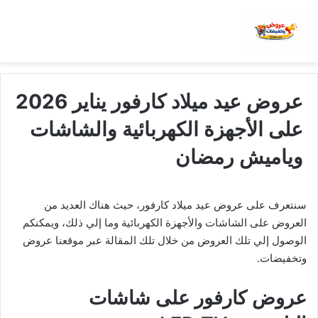
عروض عيد ميلاد كارفور يناير 2026
على الأجهزة الكهربائية والشاشات
وياميش رمضان
سنتعرف على عروض عيد ميلاد كارفور، حيث هناك العديد من
العروض على الشاشات والأجهزة الكهربائية وما إلي ذلك، ويمكنكم
الوصول إلي تلك العروض من خلال تلك المقالة عبر موقعنا عروض
وتخفيضات.
عروض كارفور على شاشات