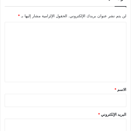
لن يتم نشر عنوان بريدك الإلكتروني.
الحقول الإلزامية مشار إليها بـ
*
ا
ل
ت
ع
ل
ي
ق
*
الاسم
*
البريد الإلكتروني
*