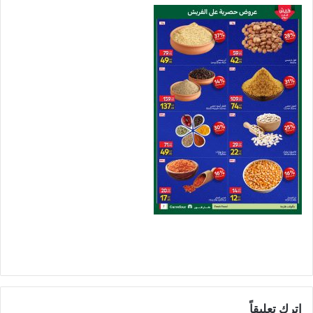
اترك تعليقاً