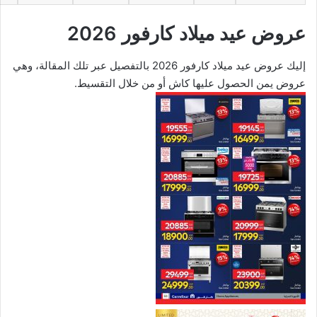
عروض عيد ميلاد كارفور 2026
إليك عروض عيد ميلاد كارفور 2026 بالتفصيل عبر تلك المقالة، وهي
عروض يمن الحصول عليها كاش أو من خلال التقسيط.